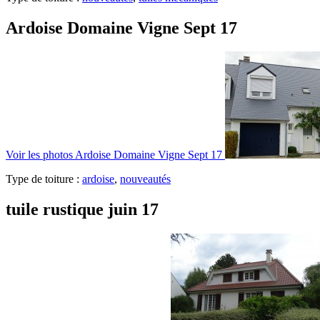
Ardoise Domaine Vigne Sept 17
Voir les photos
Ardoise Domaine Vigne Sept 17
Type de toiture :
ardoise
,
nouveautés
tuile rustique juin 17