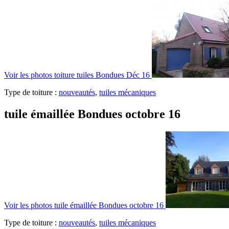
Voir les photos
toiture tuiles Bondues Déc 16
Type de toiture :
nouveautés
,
tuiles mécaniques
tuile émaillée Bondues octobre 16
Voir les photos
tuile émaillée Bondues octobre 16
Type de toiture :
nouveautés
,
tuiles mécaniques