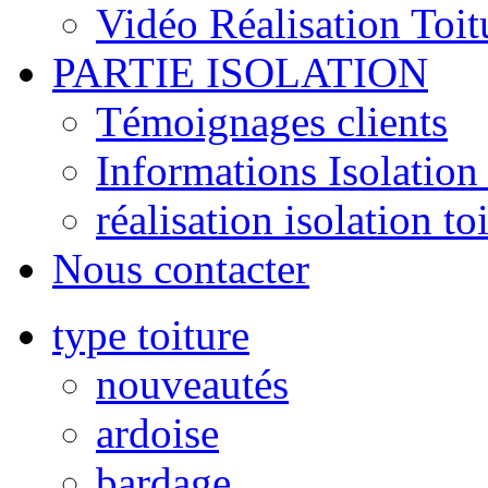
Vidéo Réalisation Toit
PARTIE ISOLATION
Témoignages clients
Informations Isolation 
réalisation isolation to
Nous contacter
type toiture
nouveautés
ardoise
bardage