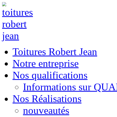
Toitures Robert Jean
Notre entreprise
Nos qualifications
Informations sur QU
Nos Réalisations
nouveautés