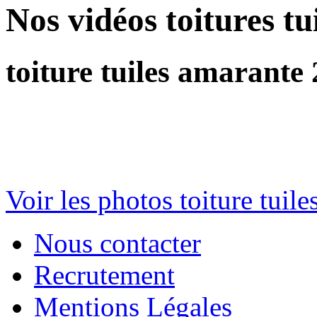
Nos vidéos toitures t
toiture tuiles amarante
Voir les photos
toiture tuil
Nous contacter
Recrutement
Mentions Légales