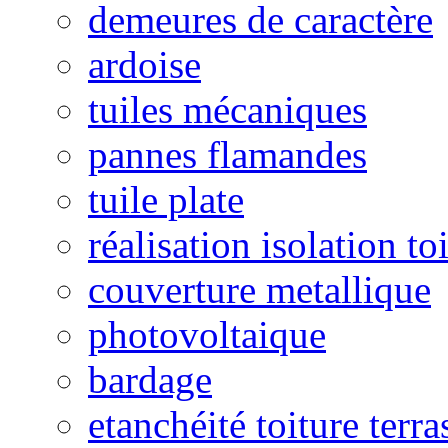
demeures de caractère
ardoise
tuiles mécaniques
pannes flamandes
tuile plate
réalisation isolation to
couverture metallique
photovoltaique
bardage
etanchéité toiture terra