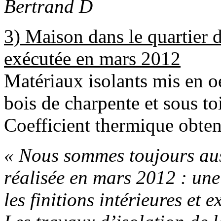
Bertrand D
3) Maison dans le quartie
exécutée en mars 2012
Matériaux isolants mis en oe
bois de charpente et sous to
Coefficient thermique obte
« Nous sommes toujours auss
réalisée en mars 2012 : une 
les finitions intérieures et 