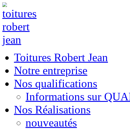
Toitures Robert Jean
Notre entreprise
Nos qualifications
Informations sur QU
Nos Réalisations
nouveautés