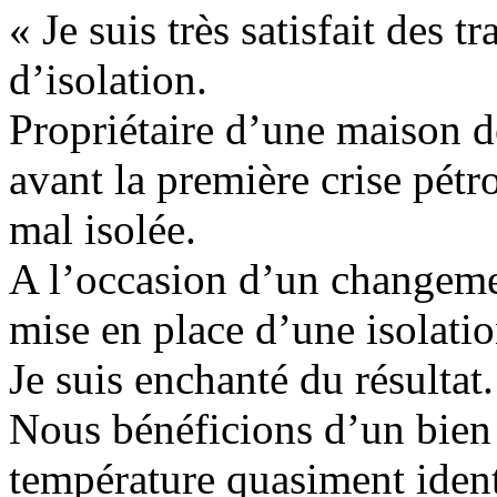
« Je suis très satisfait des 
d’isolation.
Propriétaire d’une maison d
avant la première crise pétro
mal isolée.
A l’occasion d’un changemen
mise en place d’une isolatio
Je suis enchanté du résultat.
Nous bénéficions d’un bien 
température quasiment ident