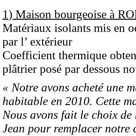
1) Maison bourgeoise à R
Matériaux isolants mis en 
par l’ extérieur
Coefficient thermique obten
plâtrier posé par dessous no
« Notre avons acheté une 
habitable en 2010. Cette mai
Nous avons fait le choix de 
Jean pour remplacer notre c