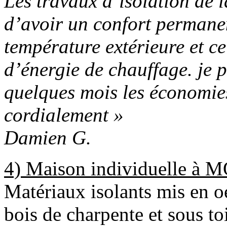
Les travaux d’isolation de 
d’avoir un confort permanen
température extérieure et c
d’énergie de chauffage. je 
quelques mois les économies
cordialement »
Damien G.
4) Maison individuelle à
Matériaux isolants mis en oe
bois de charpente et sous to