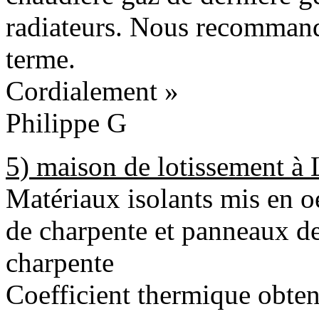
radiateurs. Nous recommand
terme.
Cordialement »
Philippe G
5) maison de lotissement 
Matériaux isolants mis en oe
de charpente et panneaux de
charpente
Coefficient thermique obte