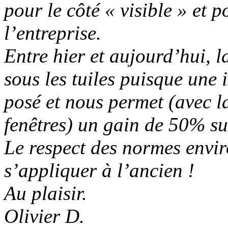
pour le côté « visible » et p
l’entreprise.
Entre hier et aujourd’hui, la
sous les tuiles puisque une
posé et nous permet (avec l
fenêtres) un gain de 50% su
Le respect des normes envi
s’appliquer à l’ancien !
Au plaisir.
Olivier D.