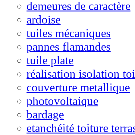
demeures de caractère
ardoise
tuiles mécaniques
pannes flamandes
tuile plate
réalisation isolation to
couverture metallique
photovoltaique
bardage
etanchéité toiture terra