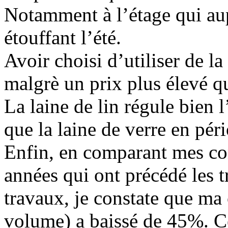
Notamment à l’étage qui aupa
étouffant l’été.
Avoir choisi d’utiliser de la
malgrè un prix plus élevé qu
La laine de lin régule bien 
que la laine de verre en pér
Enfin, en comparant mes c
années qui ont précédé les t
travaux, je constate que m
volume) a baissé de 45%. C