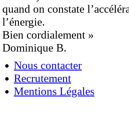
quand on constate l’accélér
l’énergie.
Bien cordialement »
Dominique B.
Nous contacter
Recrutement
Mentions Légales