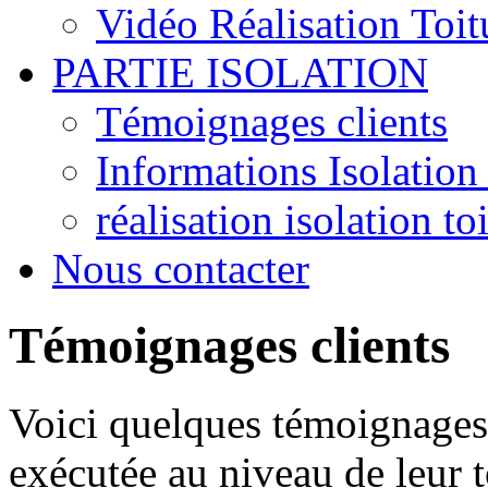
Vidéo Réalisation Toit
PARTIE ISOLATION
Témoignages clients
Informations Isolation 
réalisation isolation to
Nous contacter
Témoignages clients
Voici quelques témoignages d
exécutée au niveau de leur t