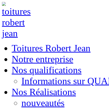
Toitures Robert Jean
Notre entreprise
Nos qualifications
Informations sur QU
Nos Réalisations
nouveautés