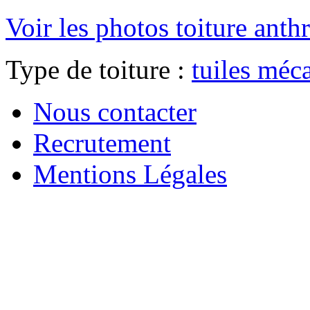
Voir les photos
toiture anth
Type de toiture :
tuiles méc
Nous contacter
Recrutement
Mentions Légales