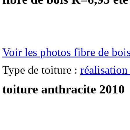
Voir les photos
fibre de bo
Type de toiture :
réalisation
toiture anthracite 2010