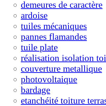
demeures de caractère
ardoise
tuiles mécaniques
pannes flamandes
tuile plate
réalisation isolation to
couverture metallique
photovoltaique
bardage
etanchéité toiture terra