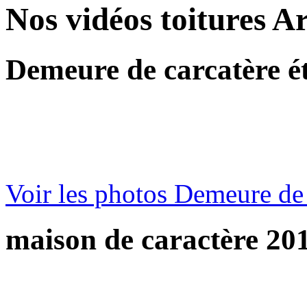
Nos vidéos toitures A
Demeure de carcatère é
Voir les photos
Demeure de 
maison de caractère 20