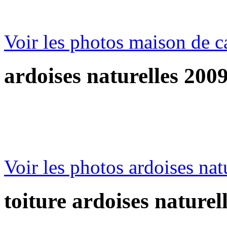
Voir les photos
maison de c
ardoises naturelles 200
Voir les photos
ardoises nat
toiture ardoises naturel