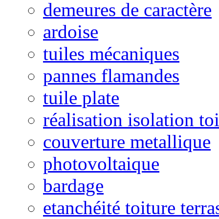
demeures de caractère
ardoise
tuiles mécaniques
pannes flamandes
tuile plate
réalisation isolation to
couverture metallique
photovoltaique
bardage
etanchéité toiture terra