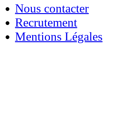
Nous contacter
Recrutement
Mentions Légales