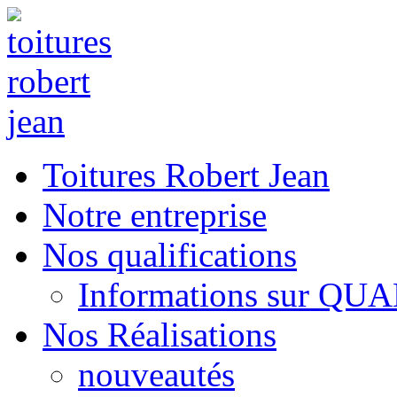
Toitures Robert Jean
Notre entreprise
Nos qualifications
Informations sur QU
Nos Réalisations
nouveautés