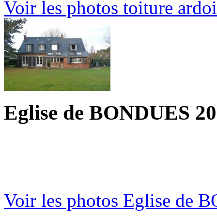
Voir les photos
toiture ardo
Eglise de BONDUES 20
Voir les photos
Eglise de