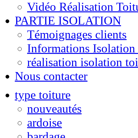
Vidéo Réalisation Toit
PARTIE ISOLATION
Témoignages clients
Informations Isolation 
réalisation isolation to
Nous contacter
type toiture
nouveautés
ardoise
bardage