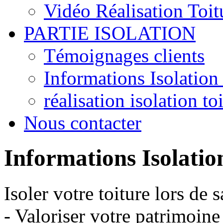
Vidéo Réalisation Toit
PARTIE ISOLATION
Témoignages clients
Informations Isolation 
réalisation isolation to
Nous contacter
Informations Isolatio
Isoler votre toiture lors de
- Valoriser votre patrimoin