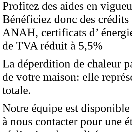
Profitez des aides en vigu
Bénéficiez donc des crédits
ANAH, certificats d’ énergi
de TVA réduit à 5,5%
La déperdition de chaleur pa
de votre maison: elle repré
totale.
Notre équipe est disponible 
à nous contacter pour une é