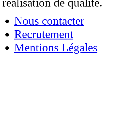
réalisation de qualité.
Nous contacter
Recrutement
Mentions Légales