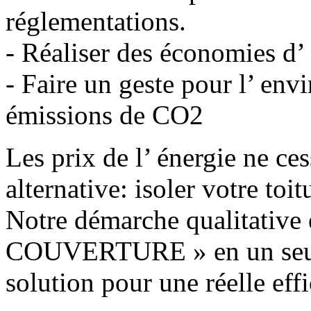
réglementations.
- Réaliser des économies d’
- Faire un geste pour l’ en
émissions de CO2
Les prix de l’ énergie ne ce
alternative: isoler votre to
Notre démarche qualitative
COUVERTURE » en un seul 
solution pour une réelle effi