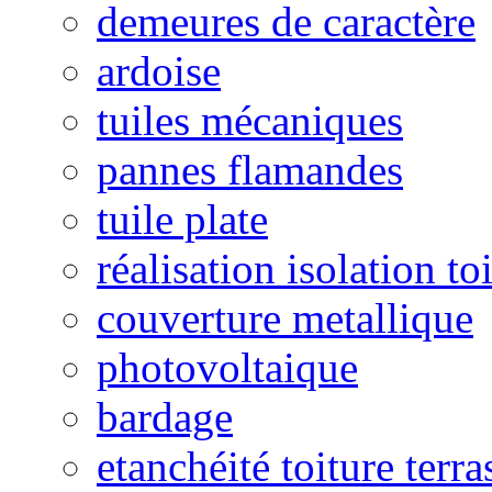
demeures de caractère
ardoise
tuiles mécaniques
pannes flamandes
tuile plate
réalisation isolation to
couverture metallique
photovoltaique
bardage
etanchéité toiture terra