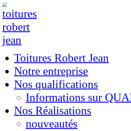
Toitures Robert Jean
Notre entreprise
Nos qualifications
Informations sur QU
Nos Réalisations
nouveautés