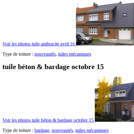
Voir les photos
tuile anthracite avril 16
Type de toiture :
nouveautés
,
tuiles mécaniques
tuile béton & bardage octobre 15
Voir les photos
tuile béton & bardage octobre 15
Type de toiture :
bardage
,
nouveautés
,
tuiles mécaniques