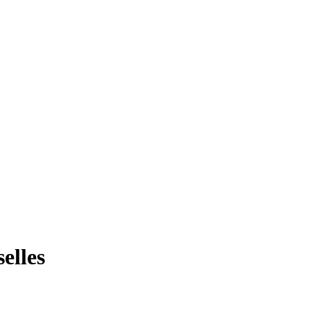
selles