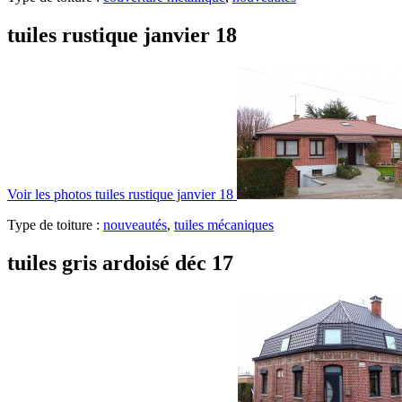
tuiles rustique janvier 18
Voir les photos
tuiles rustique janvier 18
Type de toiture :
nouveautés
,
tuiles mécaniques
tuiles gris ardoisé déc 17