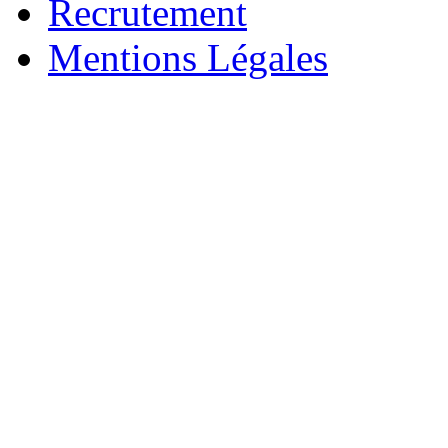
Recrutement
Mentions Légales