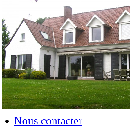
Nous contacter