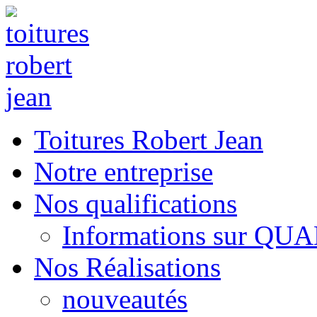
Toitures Robert Jean
Notre entreprise
Nos qualifications
Informations sur QU
Nos Réalisations
nouveautés