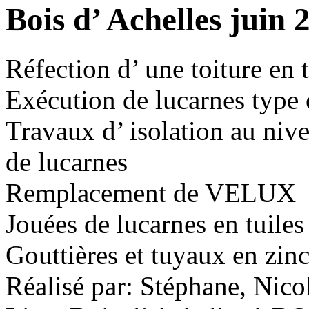
Bois d’ Achelles juin 
Réfection d’ une toiture en t
Exécution de lucarnes type 
Travaux d’ isolation au nive
de lucarnes
Remplacement de VELUX
Jouées de lucarnes en tuiles
Gouttières et tuyaux en zinc
Réalisé par: Stéphane, Nico