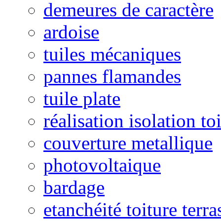
demeures de caractère
ardoise
tuiles mécaniques
pannes flamandes
tuile plate
réalisation isolation to
couverture metallique
photovoltaique
bardage
etanchéité toiture terra