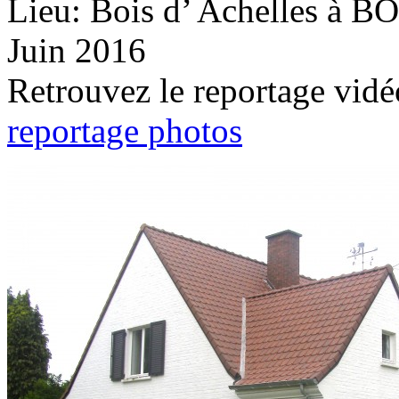
Lieu: Bois d’ Achelles à
Juin 2016
Retrouvez le reportage vidéo
reportage photos