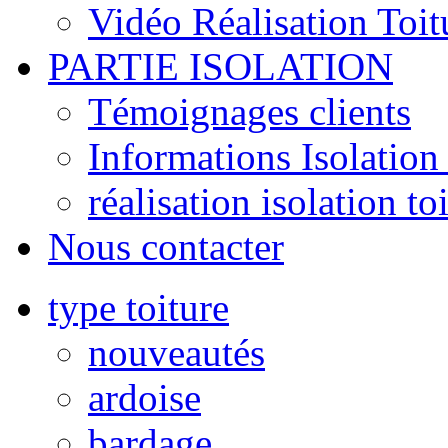
Vidéo Réalisation Toit
PARTIE ISOLATION
Témoignages clients
Informations Isolation 
réalisation isolation to
Nous contacter
type toiture
nouveautés
ardoise
bardage