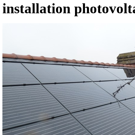
installation photovol