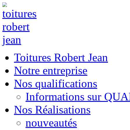
Toitures Robert Jean
Notre entreprise
Nos qualifications
Informations sur QU
Nos Réalisations
nouveautés