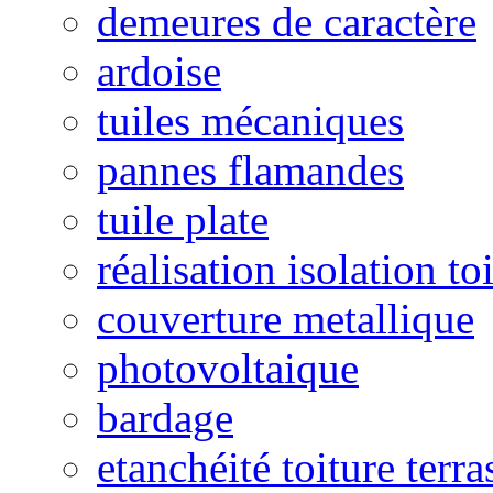
demeures de caractère
ardoise
tuiles mécaniques
pannes flamandes
tuile plate
réalisation isolation to
couverture metallique
photovoltaique
bardage
etanchéité toiture terra