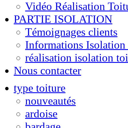
Vidéo Réalisation Toit
PARTIE ISOLATION
Témoignages clients
Informations Isolation 
réalisation isolation to
Nous contacter
type toiture
nouveautés
ardoise
bardage