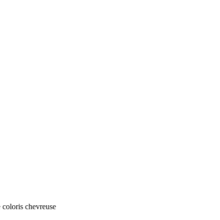
e coloris chevreuse