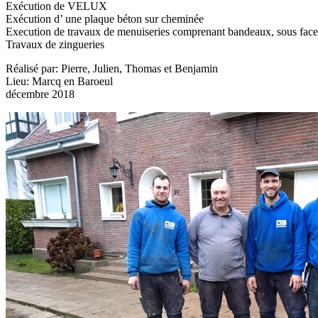
Exécution de VELUX
Exécution d’ une plaque béton sur cheminée
Execution de travaux de menuiseries comprenant bandeaux, sous faces
Travaux de zingueries
Réalisé par: Pierre, Julien, Thomas et Benjamin
Lieu: Marcq en Baroeul
décembre 2018