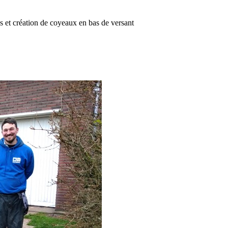
 et création de coyeaux en bas de versant