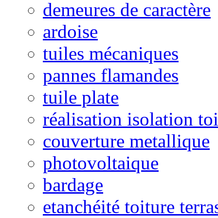
demeures de caractère
ardoise
tuiles mécaniques
pannes flamandes
tuile plate
réalisation isolation to
couverture metallique
photovoltaique
bardage
etanchéité toiture terra