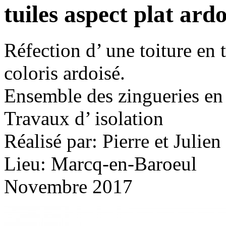
tuiles aspect plat ard
Réfection d’ une toiture en t
coloris ardoisé.
Ensemble des zingueries en 
Travaux d’ isolation
Réalisé par: Pierre et Julien
Lieu: Marcq-en-Baroeul
Novembre 2017