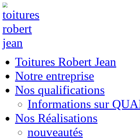
Toitures Robert Jean
Notre entreprise
Nos qualifications
Informations sur QU
Nos Réalisations
nouveautés