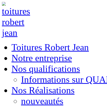
Toitures Robert Jean
Notre entreprise
Nos qualifications
Informations sur QU
Nos Réalisations
nouveautés