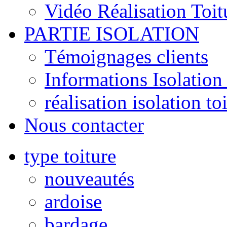
Vidéo Réalisation Toit
PARTIE ISOLATION
Témoignages clients
Informations Isolation 
réalisation isolation to
Nous contacter
type toiture
nouveautés
ardoise
bardage