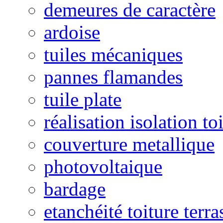
demeures de caractère
ardoise
tuiles mécaniques
pannes flamandes
tuile plate
réalisation isolation to
couverture metallique
photovoltaique
bardage
etanchéité toiture terra