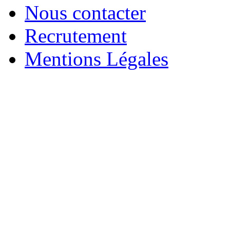
Nous contacter
Recrutement
Mentions Légales