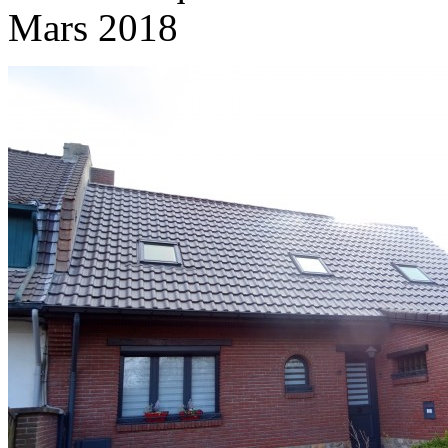
Mars 2018