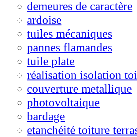
demeures de caractère
ardoise
tuiles mécaniques
pannes flamandes
tuile plate
réalisation isolation to
couverture metallique
photovoltaique
bardage
etanchéité toiture terra