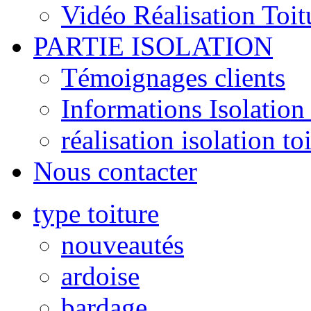
Vidéo Réalisation Toit
PARTIE ISOLATION
Témoignages clients
Informations Isolation 
réalisation isolation to
Nous contacter
type toiture
nouveautés
ardoise
bardage