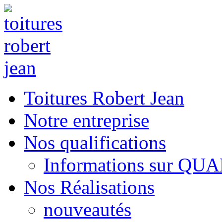
Toitures Robert Jean
Notre entreprise
Nos qualifications
Informations sur QU
Nos Réalisations
nouveautés