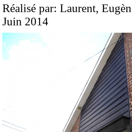
Réalisé par: Laurent, Eugè
Juin 2014