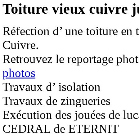
Toiture vieux cuivre j
Réfection d’ une toiture en
Cuivre.
Retrouvez le reportage photo
photos
Travaux d’ isolation
Travaux de zingueries
Exécution des jouées de luc
CEDRAL de ETERNIT