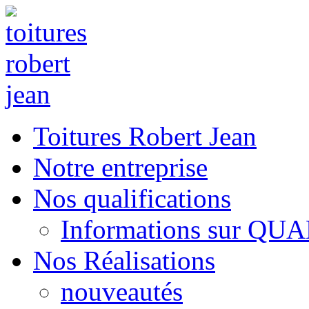
Toitures Robert Jean
Notre entreprise
Nos qualifications
Informations sur QU
Nos Réalisations
nouveautés