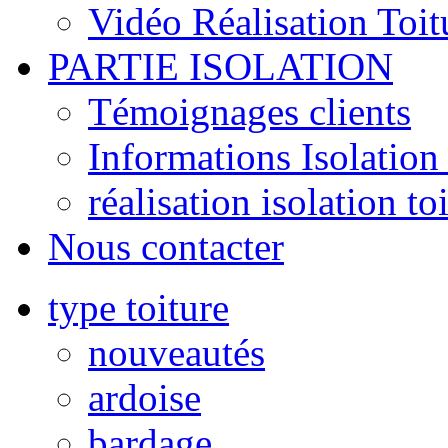
Vidéo Réalisation Toit
PARTIE ISOLATION
Témoignages clients
Informations Isolation 
réalisation isolation to
Nous contacter
type toiture
nouveautés
ardoise
bardage