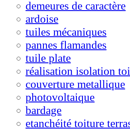
demeures de caractère
ardoise
tuiles mécaniques
pannes flamandes
tuile plate
réalisation isolation to
couverture metallique
photovoltaique
bardage
etanchéité toiture terra