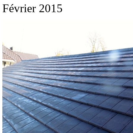
Février 2015