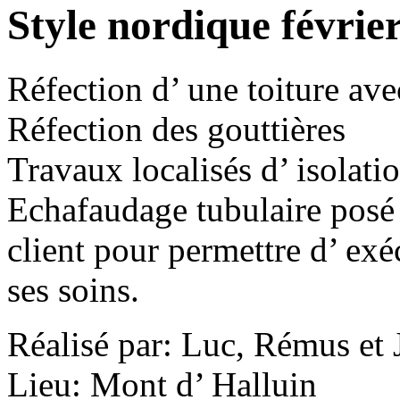
Style nordique févrie
Réfection d’ une toiture avec
Réfection des gouttières
Travaux localisés d’ isolati
Echafaudage tubulaire posé 
client pour permettre d’ exé
ses soins.
Réalisé par: Luc, Rémus et 
Lieu: Mont d’ Halluin