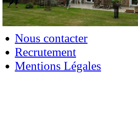
Nous contacter
Recrutement
Mentions Légales