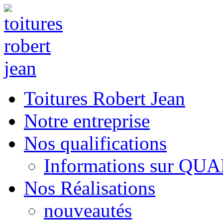
Toitures Robert Jean
Notre entreprise
Nos qualifications
Informations sur QU
Nos Réalisations
nouveautés