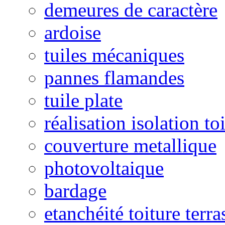
demeures de caractère
ardoise
tuiles mécaniques
pannes flamandes
tuile plate
réalisation isolation to
couverture metallique
photovoltaique
bardage
etanchéité toiture terra