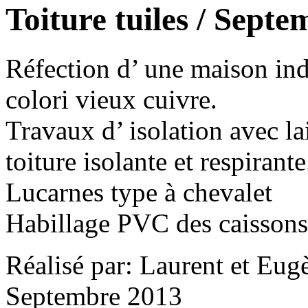
Toiture tuiles / Septe
Réfection d’ une maison ind
colori vieux cuivre.
Travaux d’ isolation avec la
toiture isolante et respirante
Lucarnes type à chevalet
Habillage PVC des caissons 
Réalisé par: Laurent et Eug
Septembre 2013