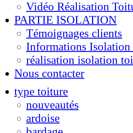
Vidéo Réalisation Toit
PARTIE ISOLATION
Témoignages clients
Informations Isolation 
réalisation isolation to
Nous contacter
type toiture
nouveautés
ardoise
bardage