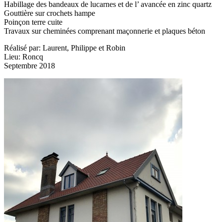
Habillage des bandeaux de lucarnes et de l’ avancée en zinc quartz
Gouttière sur crochets hampe
Poinçon terre cuite
Travaux sur cheminées comprenant maçonnerie et plaques béton
Réalisé par: Laurent, Philippe et Robin
Lieu: Roncq
Septembre 2018