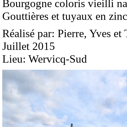
Bourgogne coloris vieilli na
Gouttières et tuyaux en zinc
Réalisé par: Pierre, Yves e
Juillet 2015
Lieu: Wervicq-Sud