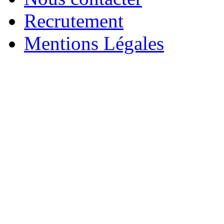
Recrutement
Mentions Légales