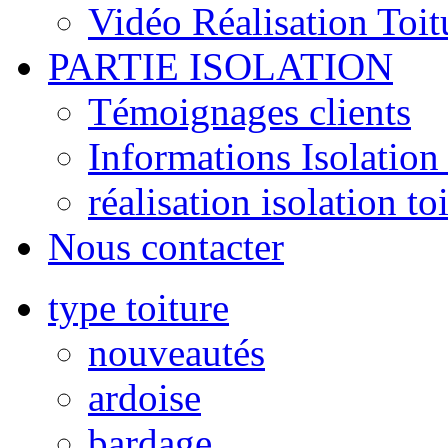
Vidéo Réalisation Toit
PARTIE ISOLATION
Témoignages clients
Informations Isolation 
réalisation isolation to
Nous contacter
type toiture
nouveautés
ardoise
bardage