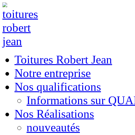
Toitures Robert Jean
Notre entreprise
Nos qualifications
Informations sur QU
Nos Réalisations
nouveautés