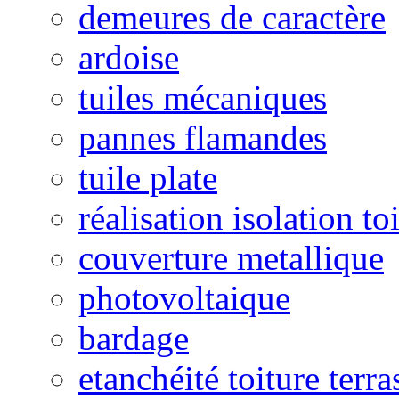
demeures de caractère
ardoise
tuiles mécaniques
pannes flamandes
tuile plate
réalisation isolation to
couverture metallique
photovoltaique
bardage
etanchéité toiture terra