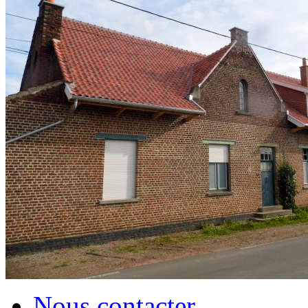
Nous contacter