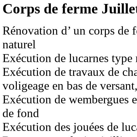
Corps de ferme Juille
Rénovation d’ un corps de f
naturel
Exécution de lucarnes type
Exécution de travaux de cha
voligeage en bas de versant
Exécution de wembergues et 
de fond
Exécution des jouées de luca