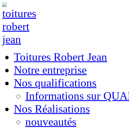
Toitures Robert Jean
Notre entreprise
Nos qualifications
Informations sur QU
Nos Réalisations
nouveautés