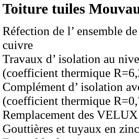
Toiture tuiles Mouva
Réfection de l’ ensemble de 
cuivre
Travaux d’ isolation au nive
(coefficient thermique R=6
Complément d’ isolation ave
(coefficient thermique R=0
Remplacement des VELUX
Gouttières et tuyaux en zinc