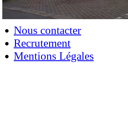
Nous contacter
Recrutement
Mentions Légales