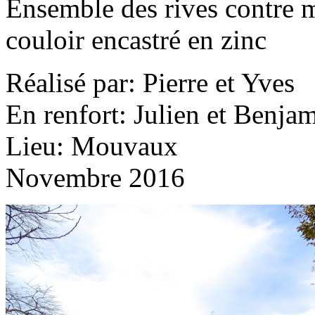
Ensemble des rives contre 
couloir encastré en zinc
Réalisé par: Pierre et Yves
En renfort: Julien et Benja
Lieu: Mouvaux
Novembre 2016