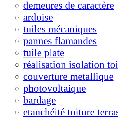
demeures de caractère
ardoise
tuiles mécaniques
pannes flamandes
tuile plate
réalisation isolation to
couverture metallique
photovoltaique
bardage
etanchéité toiture terra