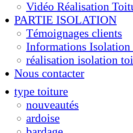
Vidéo Réalisation Toit
PARTIE ISOLATION
Témoignages clients
Informations Isolation 
réalisation isolation to
Nous contacter
type toiture
nouveautés
ardoise
bardage