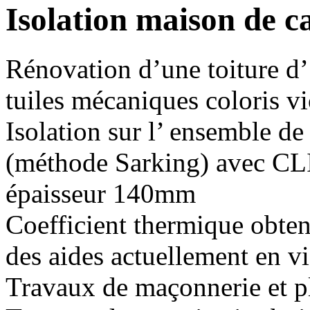
Isolation maison de c
Rénovation d’une toiture d’
tuiles mécaniques coloris vi
Isolation sur l’ ensemble de 
(méthode Sarking) avec
épaisseur 140mm
Coefficient thermique obten
des aides actuellement en v
Travaux de maçonnerie et p