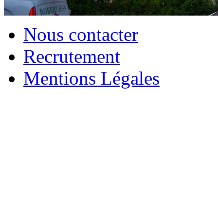
Nous contacter
Recrutement
Mentions Légales