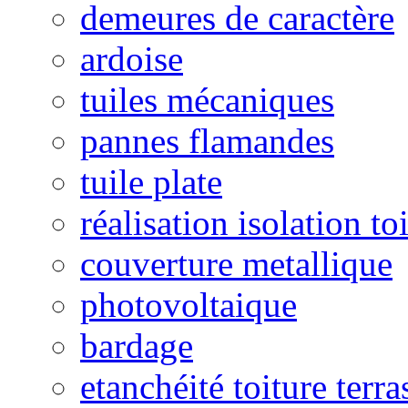
demeures de caractère
ardoise
tuiles mécaniques
pannes flamandes
tuile plate
réalisation isolation to
couverture metallique
photovoltaique
bardage
etanchéité toiture terra