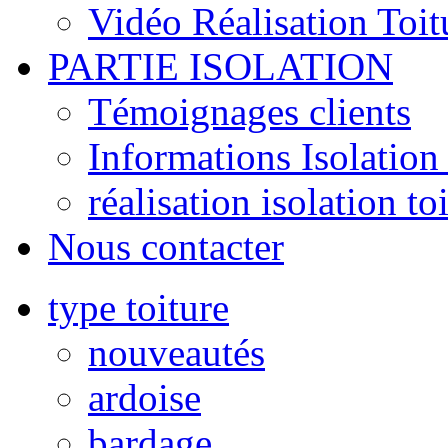
Vidéo Réalisation Toit
PARTIE ISOLATION
Témoignages clients
Informations Isolation 
réalisation isolation to
Nous contacter
type toiture
nouveautés
ardoise
bardage