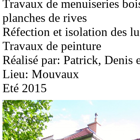
Travaux de menuiseries boi
planches de rives
Réfection et isolation des 
Travaux de peinture
Réalisé par: Patrick, Denis e
Lieu: Mouvaux
Eté 2015