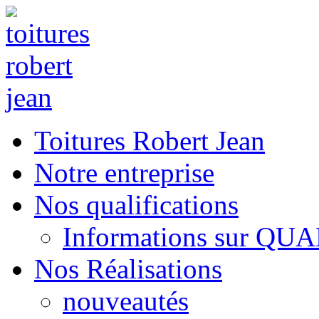
Toitures Robert Jean
Notre entreprise
Nos qualifications
Informations sur QU
Nos Réalisations
nouveautés