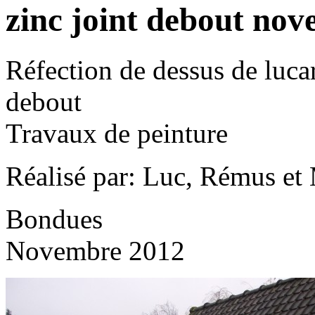
zinc joint debout no
Réfection de dessus de lucar
debout
Travaux de peinture
Réalisé par: Luc, Rémus et
Bondues
Novembre 2012