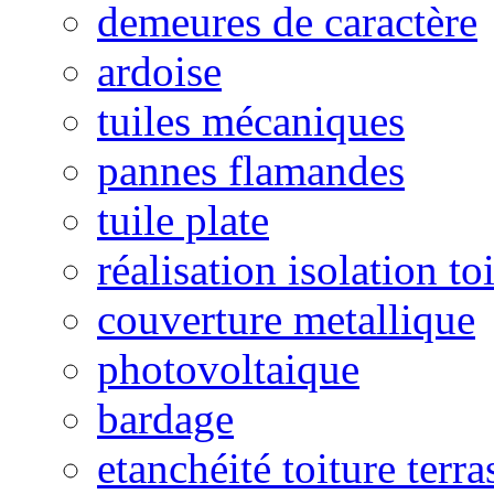
demeures de caractère
ardoise
tuiles mécaniques
pannes flamandes
tuile plate
réalisation isolation to
couverture metallique
photovoltaique
bardage
etanchéité toiture terra