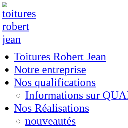
Toitures Robert Jean
Notre entreprise
Nos qualifications
Informations sur QU
Nos Réalisations
nouveautés