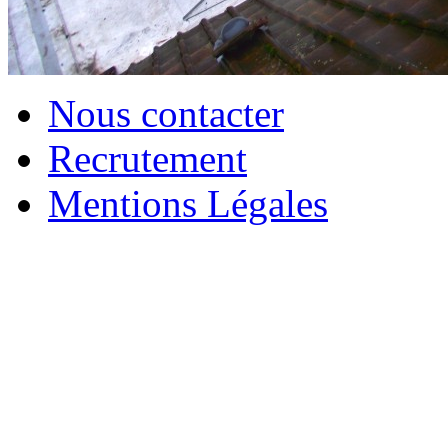
Nous contacter
Recrutement
Mentions Légales