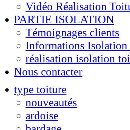
Vidéo Réalisation Toit
PARTIE ISOLATION
Témoignages clients
Informations Isolation 
réalisation isolation to
Nous contacter
type toiture
nouveautés
ardoise
bardage