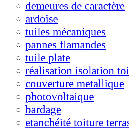
demeures de caractère
ardoise
tuiles mécaniques
pannes flamandes
tuile plate
réalisation isolation to
couverture metallique
photovoltaique
bardage
etanchéité toiture terra