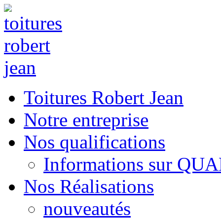
Toitures Robert Jean
Notre entreprise
Nos qualifications
Informations sur QU
Nos Réalisations
nouveautés