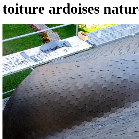
toiture ardoises natur