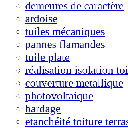
demeures de caractère
ardoise
tuiles mécaniques
pannes flamandes
tuile plate
réalisation isolation to
couverture metallique
photovoltaique
bardage
etanchéité toiture terra