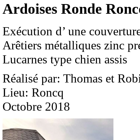
Ardoises Ronde Roncq
Exécution d’ une couverture
Arêtiers métalliques zinc pr
Lucarnes type chien assis
Réalisé par: Thomas et Rob
Lieu: Roncq
Octobre 2018