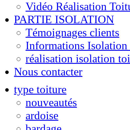
Vidéo Réalisation Toit
PARTIE ISOLATION
Témoignages clients
Informations Isolation 
réalisation isolation to
Nous contacter
type toiture
nouveautés
ardoise
bardage