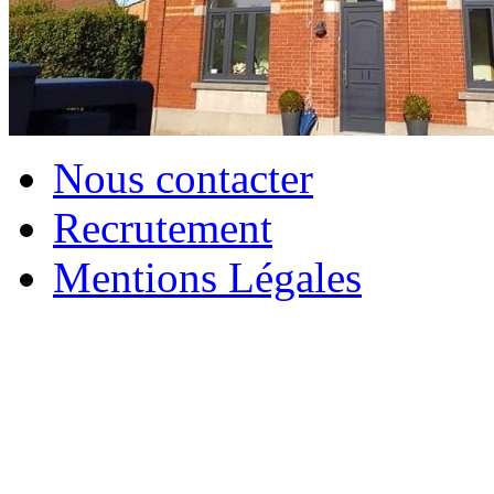
Nous contacter
Recrutement
Mentions Légales