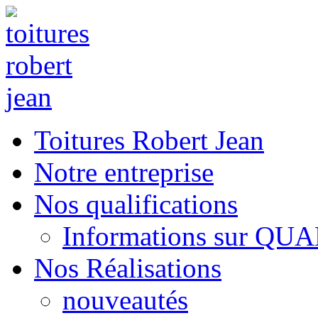
Toitures Robert Jean
Notre entreprise
Nos qualifications
Informations sur QU
Nos Réalisations
nouveautés