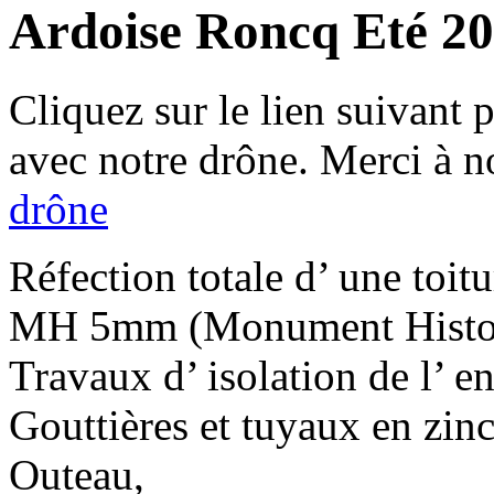
Ardoise Roncq Eté 2
Cliquez sur le lien suivant 
avec notre drône. Merci à n
drône
Réfection totale d’ une toitu
MH 5mm (Monument Histo
Travaux d’ isolation de l’ e
Gouttières et tuyaux en zinc
Outeau,