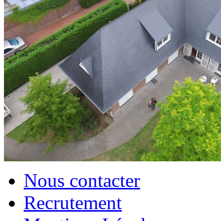
Nous contacter
Recrutement