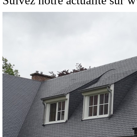
Suivez notre actualité sur w