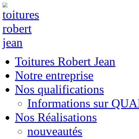
Toitures Robert Jean
Notre entreprise
Nos qualifications
Informations sur QU
Nos Réalisations
nouveautés