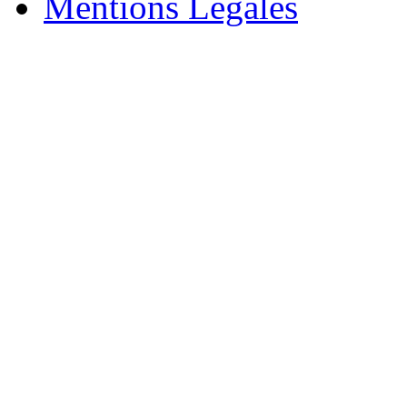
Mentions Légales