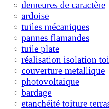
demeures de caractère
ardoise
tuiles mécaniques
pannes flamandes
tuile plate
réalisation isolation to
couverture metallique
photovoltaique
bardage
etanchéité toiture terra