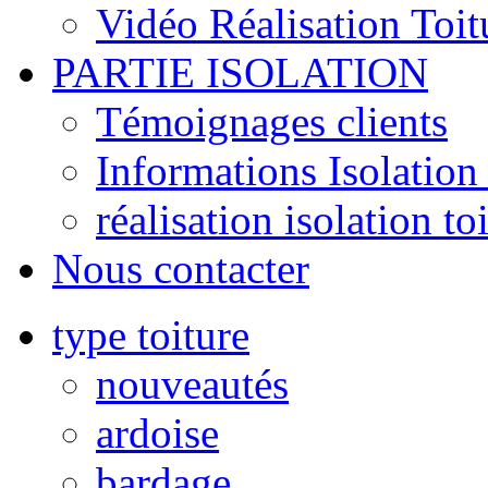
Vidéo Réalisation Toit
PARTIE ISOLATION
Témoignages clients
Informations Isolation 
réalisation isolation to
Nous contacter
type toiture
nouveautés
ardoise
bardage